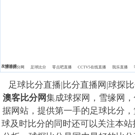
友情连接
澳客比分网
足球比分
零点吧直播
CCTV5在线直播
我乐直播
足球比分直播|比分直播网|球探比分
澳客比分网
集成球探网，雪缘网，
据网站，提供第一手的足球比分，
球及时比分的同时还可以关注本站