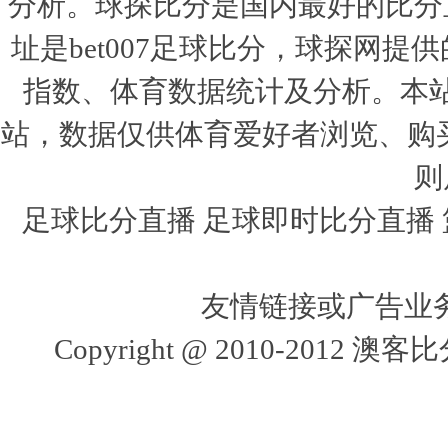
分析。球探比分是国内最好的比分
址是bet007足球比分，球探网
指数、体育数据统计及分析。本
站，数据仅供体育爱好者浏览、购买
则
足球比分直播 足球即时比分直播 
友情链接或广告业务合
Copyright @ 2010-2012 澳客比