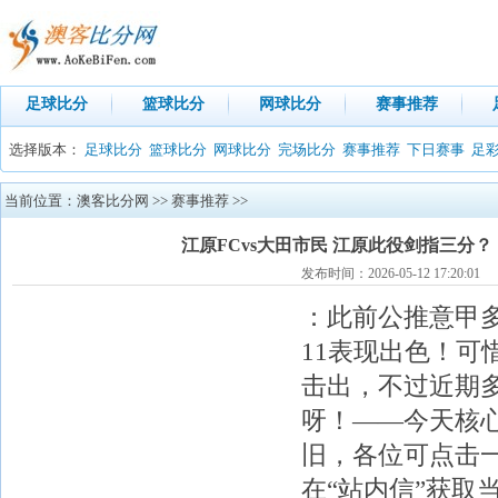
足球比分
篮球比分
网球比分
赛事推荐
选择版本：
足球比分
篮球比分
网球比分
完场比分
赛事推荐
下日赛事
足
901网球比分
体球网网球比分
90足球比分
捷报比分
雪缘园足球比分
体球网
当前位置：
澳客比分网
>>
赛事推荐
>>
江原FCvs大田市民 江原此役剑指三分
发布时间：2026-05-12 17:20:01
：此前公推意甲多
11表现出色！可
击出，不过近期
呀！——今天核
旧，各位可点击
在“站内信”获取