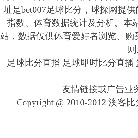
址是bet007足球比分，球探网
指数、体育数据统计及分析。本
站，数据仅供体育爱好者浏览、购买
则
足球比分直播 足球即时比分直播 
友情链接或广告业务合
Copyright @ 2010-2012 澳客比