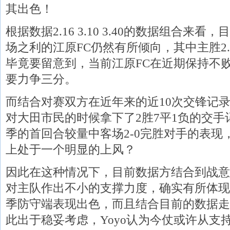
其出色！
根据数据2.16 3.10 3.40的数据组合来
场之利的江原FC仍然有所倾向，其中主胜2
毕竟要留意到，当前江原FC在近期保持不
要力争三分。
而结合对赛双方在近年来的近10次交锋记录
对大田市民的时候拿下了2胜7平1负的交
季的首回合较量中客场2-0完胜对手的表现
上处于一个明显的上风？
因此在这种情况下，目前数据方结合到战意
对主队作出不小的支撑力度，确实有所体现
季防守端表现出色，而且结合目前的数据走
此出于稳妥考虑，Yoyo认为今仗或许从支