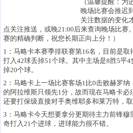
（温馨提醒：为
晚场比赛会推迟到
关注数据的变化
点关注推送，或晚21:00后来查询晚场比
赛的精确判断，祝您长期正向上分！）
1：马略卡本赛季排联赛第16名，目前是取得
打入42球丢掉51个球。其中主场是8胜5平
掉20个球。
2：马略卡上一场比赛客场1比0击败赫罗
的阿拉维斯只领先1分，故而现在马略卡必
还要打保级直接对手奥维耶多和莱万特，取
3：马略卡今天想要拿分更期待主力前锋穆
奇打入21个进球，进球能力很不错。