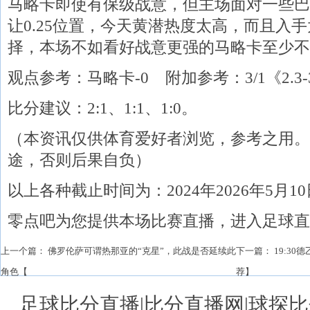
马略卡即使有保级战意，但主场面对一些巴
让0.25位置，今天黄潜热度太高，而且入
择，本场不如看好战意更强的马略卡至少不
观点参考：马略卡-0 附加参考：3/1《2.3-3.
比分建议：2:1、1:1、1:0。
（本资讯仅供体育爱好者浏览，参考之用。
途，否则后果自负）
以上各种截止时间为：2024年2026年5月10日
零点吧为您提供本场比赛直播，进入足球直
上一个篇：
佛罗伦萨可谓热那亚的“克星”，此战是否延续此
下一篇：
19:30
角色【
荐】
足球比分直播|比分直播网|球探比分