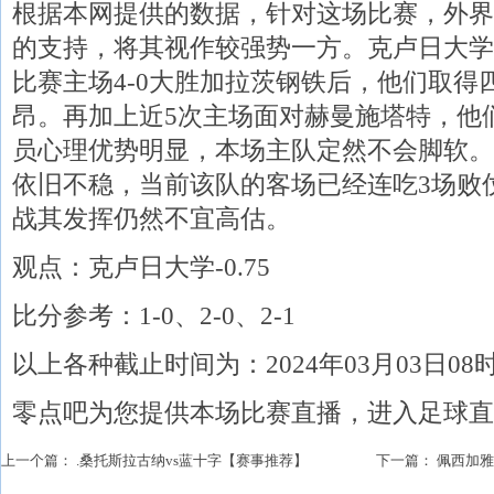
根据本网提供的数据，针对这场比赛，外界给
的支持，将其视作较强势一方。克卢日大学
比赛主场4-0大胜加拉茨钢铁后，他们取得
昂。再加上近5次主场面对赫曼施塔特，他
员心理优势明显，本场主队定然不会脚软。
依旧不稳，当前该队的客场已经连吃3场败
战其发挥仍然不宜高估。
观点：克卢日大学-0.75
比分参考：1-0、2-0、2-1
以上各种截止时间为：2024年03月03日08时
零点吧为您提供本场比赛直播，进入足球直
上一个篇：
.桑托斯拉古纳vs蓝十字【赛事推荐】
下一篇：
佩西加雅