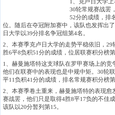
1、克卢日大学
30轮常规赛战罢，
52分的成绩，排
位。随后在夺冠附加赛中，该队也发挥出了
日大学以39分排名争冠组第4名。
2、本赛季克卢日大学的走势平稳依旧，29
胜6平8负积51分的成绩，位居联赛积分榜第
1、赫曼施塔特这支球队在罗甲赛场上的竞
他们在联赛中的表现也是中规中矩。30轮联
平11负积41分的成绩，排名常规赛积分榜第
2、本赛季卷土重来，赫曼施塔特的表现愈
赛战罢，他们只是取得4胜8平17负的不佳
该队以20分暂列第15。