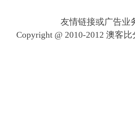
友情链接或广告业务合
Copyright @ 2010-2012 澳客比