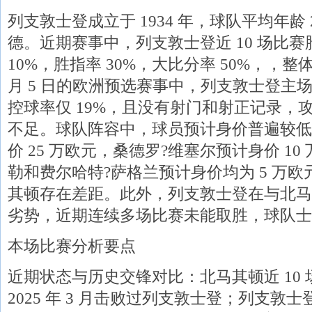
列支敦士登成立于 1934 年，球队平均年龄 
德。近期赛事中，列支敦士登近 10 场比赛胜 1
10%，胜指率 30%，大比分率 50%，，整体状
月 5 日的欧洲预选赛事中，列支敦士登主场 
控球率仅 19%，且没有射门和射正记录，
不足。球队阵容中，球员预计身价普遍较低
价 25 万欧元，桑德罗?维塞尔预计身价 1
勒和费尔哈特?萨格兰预计身价均为 5 万
其顿存在差距。此外，列支敦士登在与北马
劣势，近期连续多场比赛未能取胜，球队士
本场比赛分析要点
近期状态与历史交锋对比：北马其顿近 10 
2025 年 3 月击败过列支敦士登；列支敦士