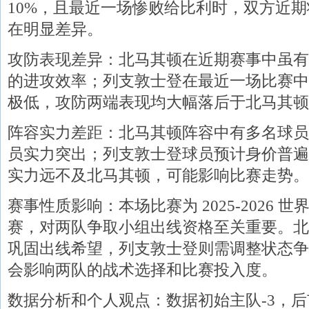
10%，且最近一场惨败给比利时，双方近
在明显差异。
攻防表现差异：北马其顿在近期赛事中虽有
的进攻效率；列支敦士登在最近一场比赛中
极低，攻防两端表现均大幅落后于北马其顿
阵容实力差距：北马其顿阵容中有多名球员
员实力突出；列支敦士登球员预计身价普遍
实力远不及北马其顿，可能影响比赛走势。
赛事性质影响：本场比赛为 2025-2026 
赛，对两队争取小组出线资格至关重要。北
巩固出线希望，列支敦士登则需调整状态争
会影响两队的战术选择和比赛投入度。
数据分析和个人观点：数据初始主队-3，后