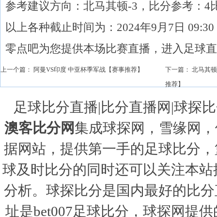
参考建议方向：北马其顿-3，比分参考：4比
以上各种截止时间为：2024年9月7日 09:30
零点吧为您提供本场比赛直播，进入足球直
上一个篇：
阿曼VS印度 中亚杯季军战【赛事推荐】
下一篇：
北马其顿
推荐】
足球比分直播|比分直播网|球探比分
澳客比分网
集成球探网，雪缘网，
据网站，提供第一手的足球比分，
球及时比分的同时还可以关注本站
分析。球探比分是国内最好的比分
址是bet007足球比分，球探网