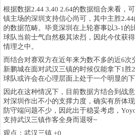
根据数据2.44 3.40 2.64的数据组合来
镇主场的深圳支持信心尚可，其中主胜2.4
的数据范畴。毕竟深圳在上轮赛事以3-1的
球队当前士气自然极其浓烈，因此今仗获得
情理之中。
而结合对赛双方在近年来为数不多的近6次
新鹏城在面对武汉三镇的时候仅能拿下1胜
球队或许会在心理层面上处于一个明显的下
因此在这种情况下，目前数据方结合到战意
对深圳作出不小的支撑力度，确实有所体现
防守端问题不少，因此出于稳妥考虑，Yoy
支持武汉三镇作客全身而退呀~
观点：武汉三镇 +0