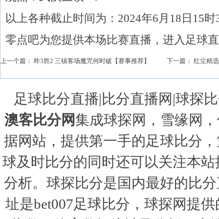
以上各种截止时间为：2024年6月18日1
零点吧为您提供本场比赛直播，进入足球直
上一个篇：
昨3胜2 三镇客场魔咒何时破【赛事推荐】
下一篇：
红尘精选
足球比分直播|比分直播网|球探比分
澳客比分网
集成球探网，雪缘网，
据网站，提供第一手的足球比分，
球及时比分的同时还可以关注本站
分析。球探比分是国内最好的比分
址是bet007足球比分，球探网