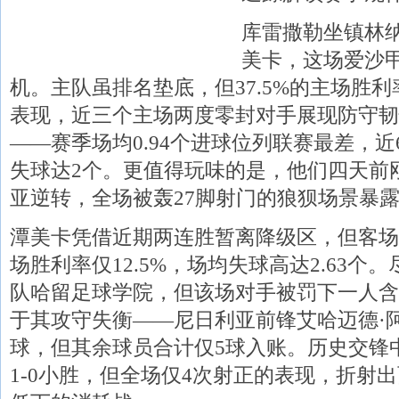
库雷撒勒坐镇林
美卡，这场爱沙甲
机。主队虽排名垫底，但37.5%的主场胜利率
表现，近三个主场两度零封对手展现防守韧
——赛季场均0.94个进球位列联赛最差，近
失球达2个。更值得玩味的是，他们四天前
亚逆转，全场被轰27脚射门的狼狈场景暴
潭美卡凭借近期两连胜暂离降级区，但客场
场胜利率仅12.5%，场均失球高达2.63
队哈留足球学院，但该场对手被罚下一人含
于其攻守失衡——尼日利亚前锋艾哈迈德·阿
球，但其余球员合计仅5球入账。历史交锋
1-0小胜，但全场仅4次射正的表现，折射