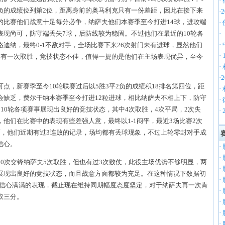
荐
·
负的成绩位列第2位，距离身前的奥马利克只有一份差距，因此在接下来
荐
·
的比赛他们战意十足每分必争，纳萨夫他们本赛季至今打进14球，进攻端
强
·
表现尚可，防守端丢失7球，后防线较为稳固。不过他们在最近的10轮各
此
·
击
·
迪纳，最终0-1不敌对手，全场比赛下来26次射门未有进球，显然他们
点
·
只有一次取胜，竞技状态不佳，值得一提的是他们在主场表现优异，至今
推
·
【
·
点，新赛季至今10轮联赛过后以5胜3平2负的成绩积18排名第四位，距
角
·
会缺乏，费尔干纳本赛季至今打进12粒进球，相比纳萨夫不相上下，防守
吗
·
10轮各项赛事展现出良好的竞技状态，其中4次取胜，4次平局，2次失
荐
·
他们在比赛中的表现有些差强人意，最终以1-1闷平，最近3场比赛2次
畅
面，他们近期有过3连败的记录，场均都有丢球现象，不过上轮零封对手成
信心。
·
有
·
0次交锋纳萨夫5次取胜，但也有过3次败仗，此役主场优势不够明显，两
敌.
·
展现出良好的竞技状态，而且战意方面都较为充足。在这种情况下数据初
强
·
夫信心满满的表现，截止现在维持同期幅度态度坚定，对于纳萨夫再一次肯
严
·
取三分。
得
·
合
·
敌.
·